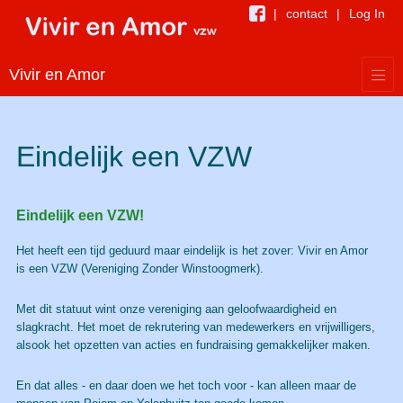
contact
Log In
Vivir en Amor
Eindelijk een VZW
Eindelijk een VZW!
Het heeft een tijd geduurd maar eindelijk is het zover: Vivir en Amor
is een VZW (Vereniging Zonder Winstoogmerk).
Met dit statuut wint onze vereniging aan geloofwaardigheid en
slagkracht. Het moet de rekrutering van medewerkers en vrijwilligers,
alsook het opzetten van acties en fundraising gemakkelijker maken.
En dat alles - en daar doen we het toch voor - kan alleen maar de