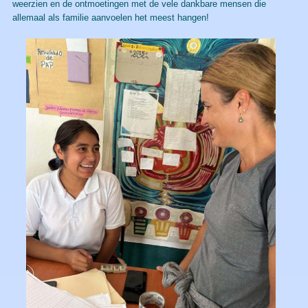
weerzien en de ontmoetingen met de vele dankbare mensen die
allemaal als familie aanvoelen het meest hangen!