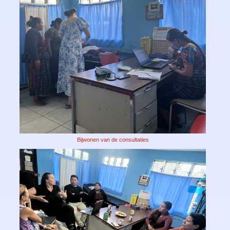
Bijwonen van de consultaties