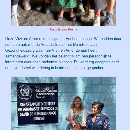
Bezoek aan Reyna
Onze Vivir en Amor-reis eindigde in Huehuetenango. We hadden daar
een afspraak met de Area de Salud, het Ministerie van
Gezondheidszorg waarmee Vivir en Amor 25 jaar heeft
samengewerkt. We vonden het belangrijk om hen persoonlijk te
informeren over onze toekomst plannen. Dit werd erg geapprecieerd
en er werd veel waardering in beide richtingen uitgesproken.