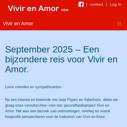
contact
Log In
Vivir en Amor
September 2025 – Een
bijzondere reis voor Vivir en
Amor.
Lieve vrienden en sympathisanten
Na een intense en boeiende reis naar Pojom en Yalanhuitz, delen we
graag onze vooruitzichten voor ons gezondheidsproject Vivir en
Amor. Het was een bezoek van ontmoetingen, overleg en vooral
hoopvolle perspectieven voor de toekomst van Vivir en Amor.