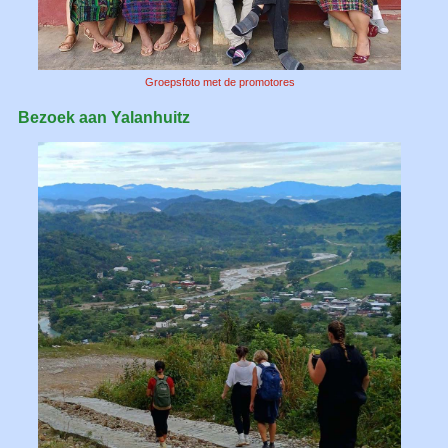
Groepsfoto met de promotores
Bezoek aan Yalanhuitz