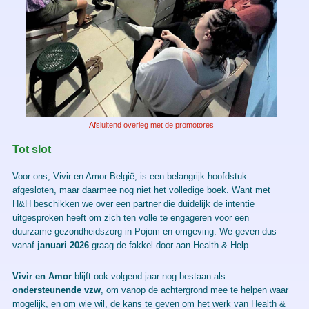
Afsluitend overleg met de promotores
Tot slot
Voor ons, Vivir en Amor België, is een belangrijk hoofdstuk
afgesloten, maar daarmee nog niet het volledige boek. Want met
H&H beschikken we over een partner die duidelijk de intentie
uitgesproken heeft om zich ten volle te engageren voor een
duurzame gezondheidszorg in Pojom en omgeving. We geven dus
vanaf
januari 2026
graag de fakkel door aan Health & Help..
Vivir en Amor
blijft ook volgend jaar nog bestaan als
ondersteunende vzw
, om vanop de achtergrond mee te helpen waar
mogelijk, en om wie wil, de kans te geven om het werk van Health &