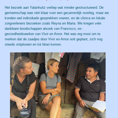
Het bezoek aan Yalanhuitz verliep wat minder gestructureerd. De
gemeenschap was niet klaar voor een gezamenlijk overleg, maar we
konden wel individuele gesprekken voeren, en de clinica en lokale
zorgverleners bezoeken zoals Reyna en Maria. We kregen vele
dankbare boodschappen alsook van Francisco, ex-
gezondheidswerker van Vivir en Amor. Het was erg mooi om te
merken dat de zaadjes door Vivir en Amor ooit geplant, zich nog
steeds ontplooien en tot bloei komen.