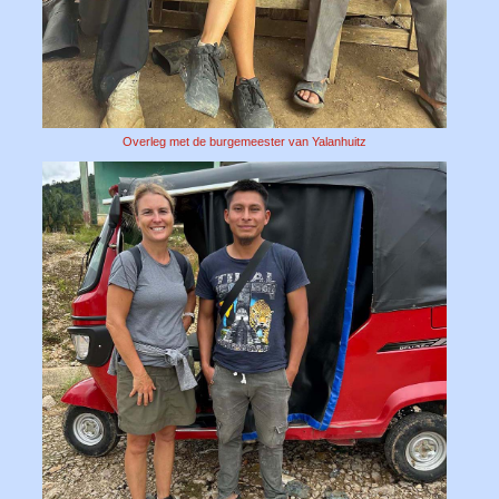
Overleg met de burgemeester van Yalanhuitz