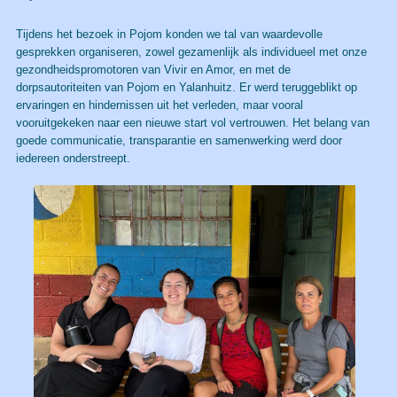
Tijdens het bezoek in Pojom konden we tal van waardevolle
gesprekken organiseren, zowel gezamenlijk als individueel met onze
gezondheidspromotoren van Vivir en Amor, en met de
dorpsautoriteiten van Pojom en Yalanhuitz. Er werd teruggeblikt op
ervaringen en hindernissen uit het verleden, maar vooral
vooruitgekeken naar een nieuwe start vol vertrouwen. Het belang van
goede communicatie, transparantie en samenwerking werd door
iedereen onderstreept.